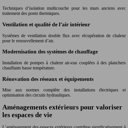
Techniques d’isolation multicouche pour les murs anciens avec
traitement des ponts thermiques.
Ventilation et qualité de l’air intérieur
Systèmes de ventilation double flux avec récupération de chaleur
pour le renouvellement d’air.
Modernisation des systèmes de chauffage
Installation de pompes à chaleur air-eau couplées à des planchers
chauffants basse température.
Rénovation des réseaux et équipements
Mise aux normes complète des installations électriques et
optimisation des circuits hydrauliques.
Aménagements extérieurs pour valoriser
les espaces de vie
L’aménagement des espaces extérieurs contribue significativement à