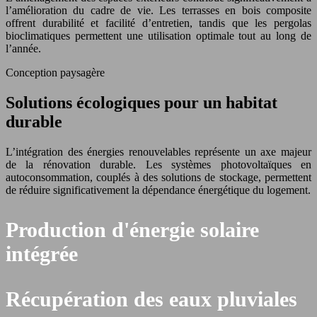
l’amélioration du cadre de vie. Les terrasses en bois composite
offrent durabilité et facilité d’entretien, tandis que les pergolas
bioclimatiques permettent une utilisation optimale tout au long de
l’année.
Conception paysagère
Solutions écologiques pour un habitat
durable
L’intégration des énergies renouvelables représente un axe majeur
de la rénovation durable. Les systèmes photovoltaïques en
autoconsommation, couplés à des solutions de stockage, permettent
de réduire significativement la dépendance énergétique du logement.
Production d'énergie solaire
intégrée
Récupération des eaux pluviales