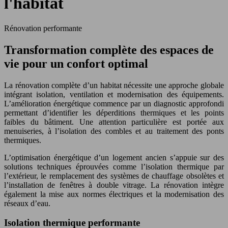
l'habitat
Rénovation performante
Transformation complète des espaces de
vie pour un confort optimal
La rénovation complète d’un habitat nécessite une approche globale
intégrant isolation, ventilation et modernisation des équipements.
L’amélioration énergétique commence par un diagnostic approfondi
permettant d’identifier les déperditions thermiques et les points
faibles du bâtiment. Une attention particulière est portée aux
menuiseries, à l’isolation des combles et au traitement des ponts
thermiques.
L’optimisation énergétique d’un logement ancien s’appuie sur des
solutions techniques éprouvées comme l’isolation thermique par
l’extérieur, le remplacement des systèmes de chauffage obsolètes et
l’installation de fenêtres à double vitrage. La rénovation intègre
également la mise aux normes électriques et la modernisation des
réseaux d’eau.
Isolation thermique performante