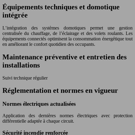
Équipements techniques et domotique
intégrée
L’intégration des systèmes domotiques permet une gestion
centralisée du chauffage, de l’éclairage et des volets roulants. Les
équipements connectés optimisent la consommation énergétique tout
en améliorant le confort quotidien des occupants.
Maintenance préventive et entretien des
installations
Suivi technique régulier
Réglementation et normes en vigueur
Normes électriques actualisées
Application des dernières normes électriques avec protection
différentielle adaptée à chaque circuit.
Sécurité incendie renforcée