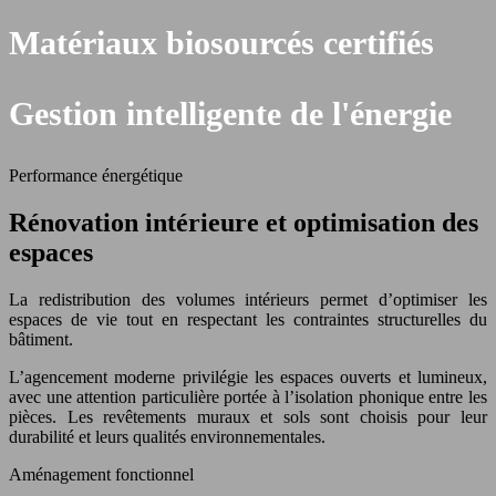
Matériaux biosourcés certifiés
Gestion intelligente de l'énergie
Performance énergétique
Rénovation intérieure et optimisation des
espaces
La redistribution des volumes intérieurs permet d’optimiser les
espaces de vie tout en respectant les contraintes structurelles du
bâtiment.
L’agencement moderne privilégie les espaces ouverts et lumineux,
avec une attention particulière portée à l’isolation phonique entre les
pièces. Les revêtements muraux et sols sont choisis pour leur
durabilité et leurs qualités environnementales.
Aménagement fonctionnel