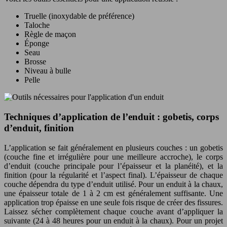
Truelle (inoxydable de préférence)
Taloche
Règle de maçon
Éponge
Seau
Brosse
Niveau à bulle
Pelle
Techniques d’application de l’enduit : gobetis, corps
d’enduit, finition
L’application se fait généralement en plusieurs couches : un gobetis
(couche fine et irrégulière pour une meilleure accroche), le corps
d’enduit (couche principale pour l’épaisseur et la planéité), et la
finition (pour la régularité et l’aspect final). L’épaisseur de chaque
couche dépendra du type d’enduit utilisé. Pour un enduit à la chaux,
une épaisseur totale de 1 à 2 cm est généralement suffisante. Une
application trop épaisse en une seule fois risque de créer des fissures.
Laissez sécher complètement chaque couche avant d’appliquer la
suivante (24 à 48 heures pour un enduit à la chaux). Pour un projet