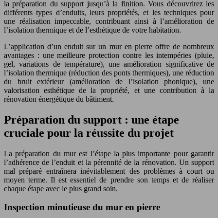
la préparation du support jusqu’à la finition. Vous découvrirez les
différents types d’enduits, leurs propriétés, et les techniques pour
une réalisation impeccable, contribuant ainsi à l’amélioration de
l’isolation thermique et de l’esthétique de votre habitation.
L’application d’un enduit sur un mur en pierre offre de nombreux
avantages : une meilleure protection contre les intempéries (pluie,
gel, variations de température), une amélioration significative de
l’isolation thermique (réduction des ponts thermiques), une réduction
du bruit extérieur (amélioration de l’isolation phonique), une
valorisation esthétique de la propriété, et une contribution à la
rénovation énergétique du bâtiment.
Préparation du support : une étape
cruciale pour la réussite du projet
La préparation du mur est l’étape la plus importante pour garantir
l’adhérence de l’enduit et la pérennité de la rénovation. Un support
mal préparé entraînera inévitablement des problèmes à court ou
moyen terme. Il est essentiel de prendre son temps et de réaliser
chaque étape avec le plus grand soin.
Inspection minutieuse du mur en pierre