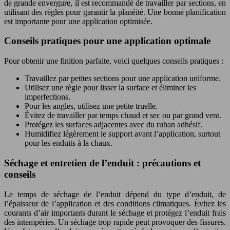
de grande envergure, il est recommandé de travailler par sections, en
utilisant des règles pour garantir la planéité. Une bonne planification
est importante pour une application optimisée.
Conseils pratiques pour une application optimale
Pour obtenir une finition parfaite, voici quelques conseils pratiques :
Travaillez par petites sections pour une application uniforme.
Utilisez une règle pour lisser la surface et éliminer les
imperfections.
Pour les angles, utilisez une petite truelle.
Évitez de travailler par temps chaud et sec ou par grand vent.
Protégez les surfaces adjacentes avec du ruban adhésif.
Humidifiez légèrement le support avant l’application, surtout
pour les enduits à la chaux.
Séchage et entretien de l’enduit : précautions et
conseils
Le temps de séchage de l’enduit dépend du type d’enduit, de
l’épaisseur de l’application et des conditions climatiques. Évitez les
courants d’air importants durant le séchage et protégez l’enduit frais
des intempéries. Un séchage trop rapide peut provoquer des fissures.