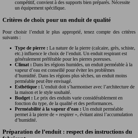
compétitif, convient à des supports bien préparés. Nécessite
un équipement spécifique.
Critères de choix pour un enduit de qualité
Pour choisir l’enduit le plus approprié, tenez compte des critères
suivants :
Type de pierre :
La nature de la pierre (calcaire, grès, schiste,
etc.) influence le choix de l’enduit. Un enduit respirant est
généralement préférable pour les pierres poreuses.
Climat :
Dans les régions humides, un enduit perméable à la
vapeur d’eau est conseillé pour éviter les problèmes
d’humidité. Dans les régions plus sèches, un enduit moins
perméable peut être envisagé.
Esthétique :
L’enduit doit s’harmoniser avec l’architecture de
la maison et le style souhaité.
Budget :
Le prix des enduits varie considérablement en
fonction du type, de la qualité et des performances.
Perméabilité à la vapeur d’eau :
Un enduit perméable
permet à la pierre de « respirer », évitant ainsi l’accumulation
d’humidité.
Préparation de l’enduit : respect des instructions du