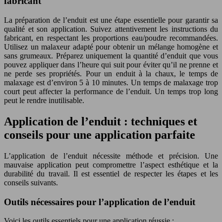
fabricant
La préparation de l’enduit est une étape essentielle pour garantir sa
qualité et son application. Suivez attentivement les instructions du
fabricant, en respectant les proportions eau/poudre recommandées.
Utilisez un malaxeur adapté pour obtenir un mélange homogène et
sans grumeaux. Préparez uniquement la quantité d’enduit que vous
pouvez appliquer dans l’heure qui suit pour éviter qu’il ne prenne et
ne perde ses propriétés. Pour un enduit à la chaux, le temps de
malaxage est d’environ 5 à 10 minutes. Un temps de malaxage trop
court peut affecter la performance de l’enduit. Un temps trop long
peut le rendre inutilisable.
Application de l’enduit : techniques et
conseils pour une application parfaite
L’application de l’enduit nécessite méthode et précision. Une
mauvaise application peut compromettre l’aspect esthétique et la
durabilité du travail. Il est essentiel de respecter les étapes et les
conseils suivants.
Outils nécessaires pour l’application de l’enduit
Voici les outils essentiels pour une application réussie :