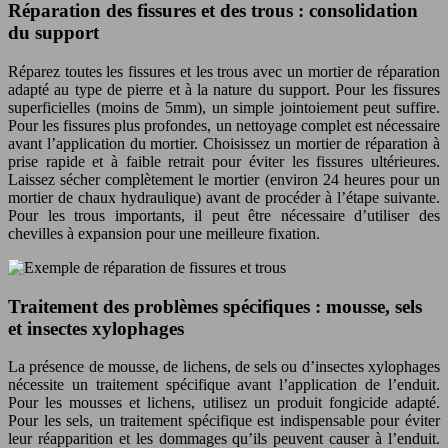
Réparation des fissures et des trous : consolidation
du support
Réparez toutes les fissures et les trous avec un mortier de réparation
adapté au type de pierre et à la nature du support. Pour les fissures
superficielles (moins de 5mm), un simple jointoiement peut suffire.
Pour les fissures plus profondes, un nettoyage complet est nécessaire
avant l’application du mortier. Choisissez un mortier de réparation à
prise rapide et à faible retrait pour éviter les fissures ultérieures.
Laissez sécher complètement le mortier (environ 24 heures pour un
mortier de chaux hydraulique) avant de procéder à l’étape suivante.
Pour les trous importants, il peut être nécessaire d’utiliser des
chevilles à expansion pour une meilleure fixation.
Traitement des problèmes spécifiques : mousse, sels
et insectes xylophages
La présence de mousse, de lichens, de sels ou d’insectes xylophages
nécessite un traitement spécifique avant l’application de l’enduit.
Pour les mousses et lichens, utilisez un produit fongicide adapté.
Pour les sels, un traitement spécifique est indispensable pour éviter
leur réapparition et les dommages qu’ils peuvent causer à l’enduit.